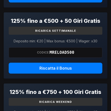
125% fino a €500 + 50 Giri Gratis
RICARICA SETTIMANALE
Deposito min: €20 | Max bonus: €500 | Wager: x30
MRELOAD500
CODICE:
Riscatta il Bonus
125% fino a €750 + 100 Giri Gratis
RICARICA WEEKEND