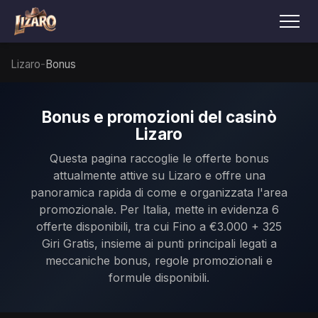
Lizaro
-
Bonus
Bonus e promozioni del casinò
Lizaro
Questa pagina raccoglie le offerte bonus
attualmente attive su Lizaro e offre una
panoramica rapida di come e organizzata l'area
promozionale. Per Italia, mette in evidenza 6
offerte disponibili, tra cui Fino a €3.000 + 325
Giri Gratis, insieme ai punti principali legati a
meccaniche bonus, regole promozionali e
formule disponibili.