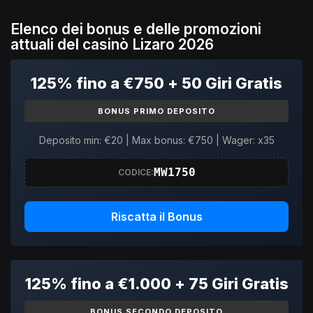
Elenco dei bonus e delle promozioni
attuali del casinò Lizaro 2026
125% fino a €750 + 50 Giri Gratis
BONUS PRIMO DEPOSITO
Deposito min: €20 | Max bonus: €750 | Wager: x35
MW1750
CODICE:
Riscatta il Bonus
125% fino a €1.000 + 75 Giri Gratis
BONUS SECONDO DEPOSITO